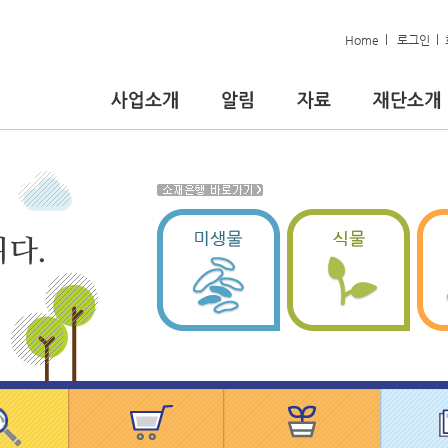
|
|
Home
로그인